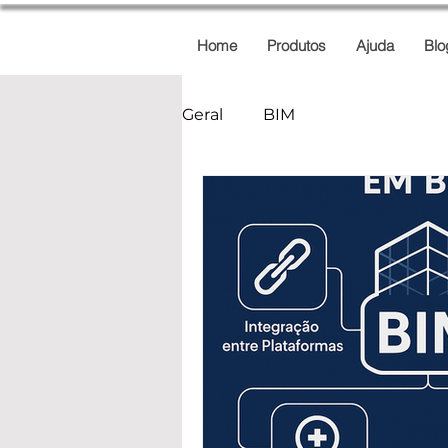
Home
Produtos
Ajuda
Blo
Geral
BIM